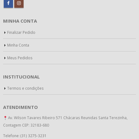
MINHA CONTA
Finalizar Pedido
Minha Conta
Meus Pedidos
INSTITUCIONAL
Termos e condições
ATENDIMENTO
Av. Wilson Tavares Ribeiro 571 Chácaras Reunidas Santa Terezinha,
Contagem CEP: 32183-680
Telefone: (31) 3275-3231