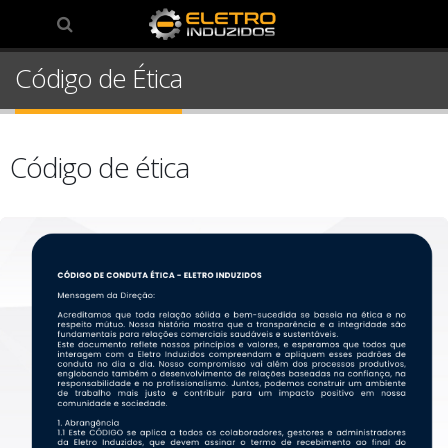
0
Código de Ética
Código de ética